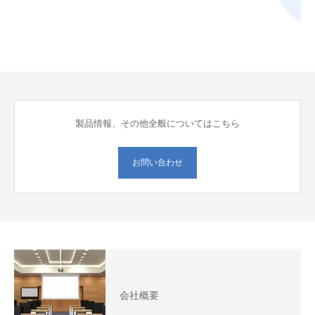
製品情報、その他全般についてはこちら
お問い合わせ
会社概要