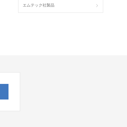
エムテック社製品