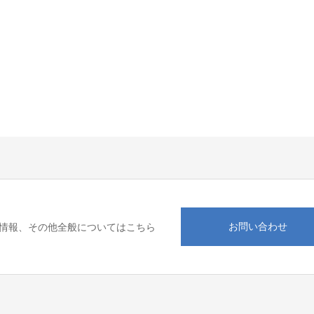
お問い合わせ
情報、その他全般についてはこちら