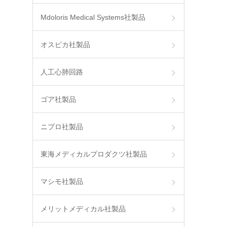
Mdoloris Medical Systems社製品
オスピカ社製品
人工心肺回路
ゴア社製品
ニプロ社製品
東海メディカルプロダクツ社製品
マシモ社製品
メリットメディカル社製品