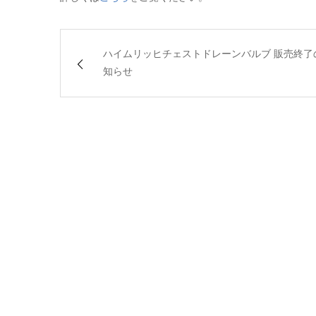
ハイムリッヒチェストドレーンバルブ 販売終了
知らせ